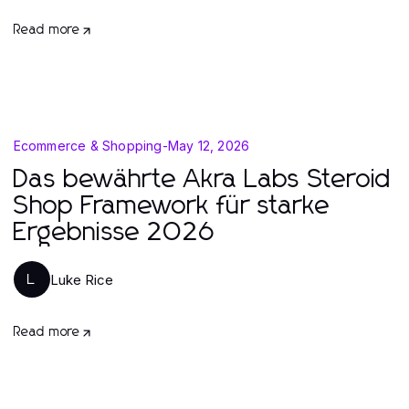
Read more
Ecommerce & Shopping
-
May 12, 2026
Das bewährte Akra Labs Steroid
Shop Framework für starke
Ergebnisse 2026
Luke Rice
L
Read more