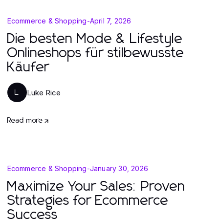
Ecommerce & Shopping
-
April 7, 2026
Die besten Mode & Lifestyle
Onlineshops für stilbewusste
Käufer
Luke Rice
L
Read more
Ecommerce & Shopping
-
January 30, 2026
Maximize Your Sales: Proven
Strategies for Ecommerce
Success