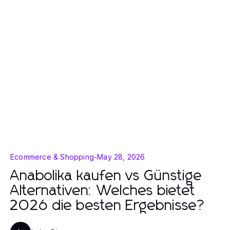
Ecommerce & Shopping
-
May 28, 2026
Anabolika kaufen vs Günstige
Alternativen: Welches bietet
2026 die besten Ergebnisse?