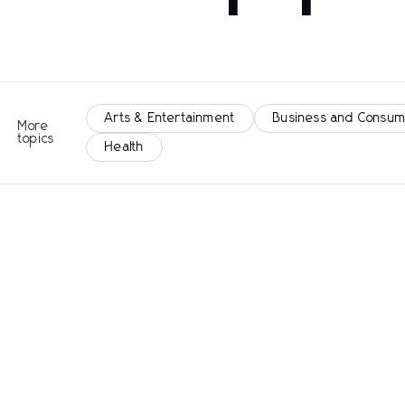
Arts & Entertainment
Business and Consum
More
topics
Health