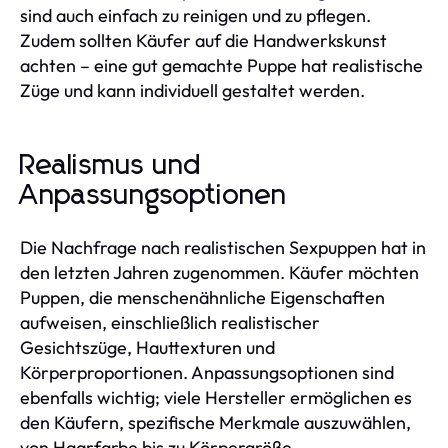
sind auch einfach zu reinigen und zu pflegen.
Zudem sollten Käufer auf die Handwerkskunst
achten – eine gut gemachte Puppe hat realistische
Züge und kann individuell gestaltet werden.
Realismus und
Anpassungsoptionen
Die Nachfrage nach realistischen Sexpuppen hat in
den letzten Jahren zugenommen. Käufer möchten
Puppen, die menschenähnliche Eigenschaften
aufweisen, einschließlich realistischer
Gesichtszüge, Hauttexturen und
Körperproportionen. Anpassungsoptionen sind
ebenfalls wichtig; viele Hersteller ermöglichen es
den Käufern, spezifische Merkmale auszuwählen,
von Haarfarbe bis zu Körpergröße.