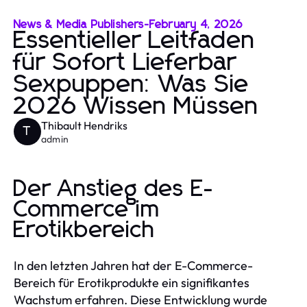
News & Media Publishers
-
February 4, 2026
Essentieller Leitfaden
für Sofort Lieferbar
Sexpuppen: Was Sie
2026 Wissen Müssen
Thibault Hendriks
T
admin
Der Anstieg des E-
Commerce im
Erotikbereich
In den letzten Jahren hat der E-Commerce-
Bereich für Erotikprodukte ein signifikantes
Wachstum erfahren. Diese Entwicklung wurde