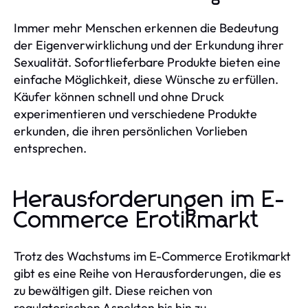
Immer mehr Menschen erkennen die Bedeutung
der Eigenverwirklichung und der Erkundung ihrer
Sexualität. Sofortlieferbare Produkte bieten eine
einfache Möglichkeit, diese Wünsche zu erfüllen.
Käufer können schnell und ohne Druck
experimentieren und verschiedene Produkte
erkunden, die ihren persönlichen Vorlieben
entsprechen.
Herausforderungen im E-
Commerce Erotikmarkt
Trotz des Wachstums im E-Commerce Erotikmarkt
gibt es eine Reihe von Herausforderungen, die es
zu bewältigen gilt. Diese reichen von
regulatorischen Aspekten bis hin zu