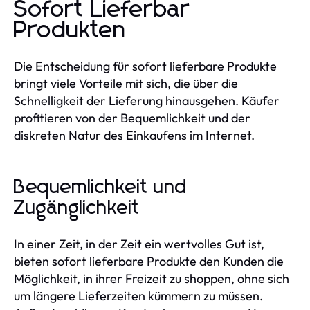
Sofort Lieferbar
Produkten
Die Entscheidung für sofort lieferbare Produkte
bringt viele Vorteile mit sich, die über die
Schnelligkeit der Lieferung hinausgehen. Käufer
profitieren von der Bequemlichkeit und der
diskreten Natur des Einkaufens im Internet.
Bequemlichkeit und
Zugänglichkeit
In einer Zeit, in der Zeit ein wertvolles Gut ist,
bieten sofort lieferbare Produkte den Kunden die
Möglichkeit, in ihrer Freizeit zu shoppen, ohne sich
um längere Lieferzeiten kümmern zu müssen.