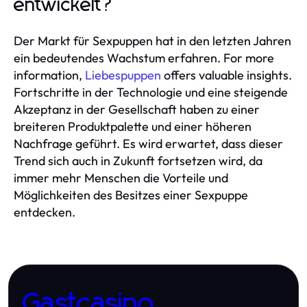
entwickelt?
Der Markt für Sexpuppen hat in den letzten Jahren
ein bedeutendes Wachstum erfahren. For more
information,
Liebespuppen
offers valuable insights.
Fortschritte in der Technologie und eine steigende
Akzeptanz in der Gesellschaft haben zu einer
breiteren Produktpalette und einer höheren
Nachfrage geführt. Es wird erwartet, dass dieser
Trend sich auch in Zukunft fortsetzen wird, da
immer mehr Menschen die Vorteile und
Möglichkeiten des Besitzes einer Sexpuppe
entdecken.
Gastcasino