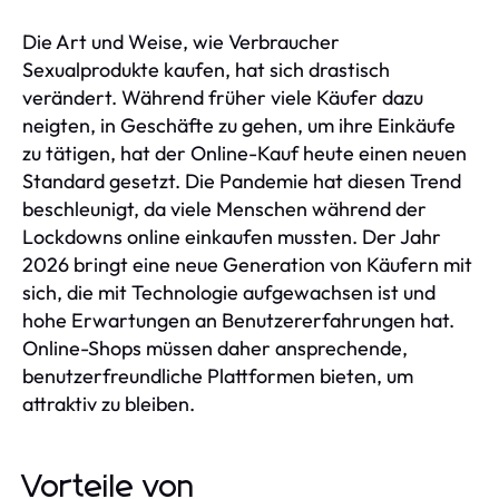
Die Art und Weise, wie Verbraucher
Sexualprodukte kaufen, hat sich drastisch
verändert. Während früher viele Käufer dazu
neigten, in Geschäfte zu gehen, um ihre Einkäufe
zu tätigen, hat der Online-Kauf heute einen neuen
Standard gesetzt. Die Pandemie hat diesen Trend
beschleunigt, da viele Menschen während der
Lockdowns online einkaufen mussten. Der Jahr
2026 bringt eine neue Generation von Käufern mit
sich, die mit Technologie aufgewachsen ist und
hohe Erwartungen an Benutzererfahrungen hat.
Online-Shops müssen daher ansprechende,
benutzerfreundliche Plattformen bieten, um
attraktiv zu bleiben.
Vorteile von