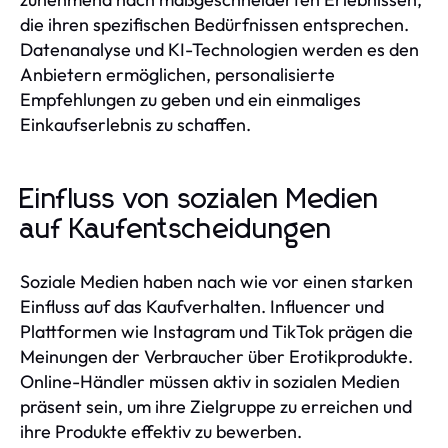
die ihren spezifischen Bedürfnissen entsprechen.
Datenanalyse und KI-Technologien werden es den
Anbietern ermöglichen, personalisierte
Empfehlungen zu geben und ein einmaliges
Einkaufserlebnis zu schaffen.
Einfluss von sozialen Medien
auf Kaufentscheidungen
Soziale Medien haben nach wie vor einen starken
Einfluss auf das Kaufverhalten. Influencer und
Plattformen wie Instagram und TikTok prägen die
Meinungen der Verbraucher über Erotikprodukte.
Online-Händler müssen aktiv in sozialen Medien
präsent sein, um ihre Zielgruppe zu erreichen und
ihre Produkte effektiv zu bewerben.