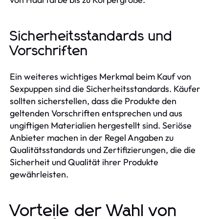
Sicherheitsstandards und
Vorschriften
Ein weiteres wichtiges Merkmal beim Kauf von
Sexpuppen sind die Sicherheitsstandards. Käufer
sollten sicherstellen, dass die Produkte den
geltenden Vorschriften entsprechen und aus
ungiftigen Materialien hergestellt sind. Seriöse
Anbieter machen in der Regel Angaben zu
Qualitätsstandards und Zertifizierungen, die die
Sicherheit und Qualität ihrer Produkte
gewährleisten.
Vorteile der Wahl von