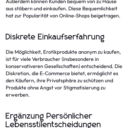
Außerdem können Kunden bequem von zu Hause
aus stöbern und einkaufen. Diese Bequemlichkeit
hat zur Popularität von Online-Shops beigetragen.
Diskrete Einkaufserfahrung
Die Möglichkeit, Erotikprodukte anonym zu kaufen,
ist für viele Verbraucher (insbesondere in
konservativeren Gesellschaften) entscheidend. Die
Diskretion, die E-Commerce bietet, ermöglicht es
den Käufern, ihre Privatsphäre zu schützen und
Produkte ohne Angst vor Stigmatisierung zu
erwerben.
Ergänzung Persönlicher
Lebensstilentscheidungen