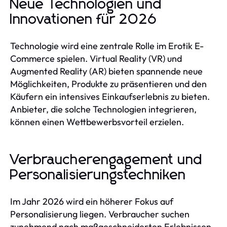
Neue Technologien und
Innovationen für 2026
Technologie wird eine zentrale Rolle im Erotik E-
Commerce spielen. Virtual Reality (VR) und
Augmented Reality (AR) bieten spannende neue
Möglichkeiten, Produkte zu präsentieren und den
Käufern ein intensives Einkaufserlebnis zu bieten.
Anbieter, die solche Technologien integrieren,
können einen Wettbewerbsvorteil erzielen.
Verbraucherengagement und
Personalisierungstechniken
Im Jahr 2026 wird ein höherer Fokus auf
Personalisierung liegen. Verbraucher suchen
zunehmend nach maßgeschneiderten Erlebnissen,