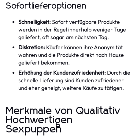
Sofortlieferoptionen
Schnelligkeit:
Sofort verfügbare Produkte
werden in der Regel innerhalb weniger Tage
geliefert, oft sogar am nächsten Tag.
Diskretion:
Käufer können ihre Anonymität
wahren und die Produkte direkt nach Hause
geliefert bekommen.
Erhöhung der Kundenzufriedenheit:
Durch die
schnelle Lieferung sind Kunden zufriedener
und eher geneigt, weitere Käufe zu tätigen.
Merkmale von Qualitativ
Hochwertigen
Sexpuppen