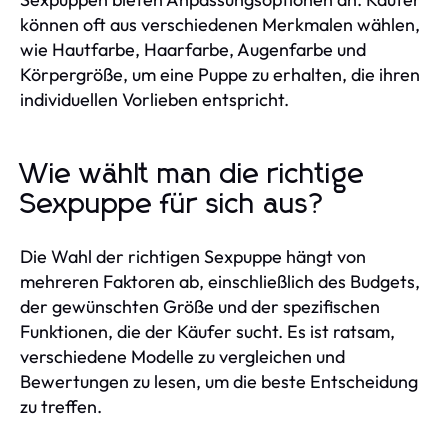
können oft aus verschiedenen Merkmalen wählen,
wie Hautfarbe, Haarfarbe, Augenfarbe und
Körpergröße, um eine Puppe zu erhalten, die ihren
individuellen Vorlieben entspricht.
Wie wählt man die richtige
Sexpuppe für sich aus?
Die Wahl der richtigen Sexpuppe hängt von
mehreren Faktoren ab, einschließlich des Budgets,
der gewünschten Größe und der spezifischen
Funktionen, die der Käufer sucht. Es ist ratsam,
verschiedene Modelle zu vergleichen und
Bewertungen zu lesen, um die beste Entscheidung
zu treffen.