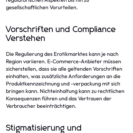
gesellschaftlichen Vorurteilen.
Vorschriften und Compliance
Verstehen
Die Regulierung des Erotikmarktes kann je nach
Region variieren. E-Commerce-Anbieter müssen
sicherstellen, dass sie alle geltenden Vorschriften
einhalten, was zusätzliche Anforderungen an die
Produktkennzeichnung und -verpackung mit sich
bringen kann. Nichteinhaltung kann zu rechtlichen
Konsequenzen führen und das Vertrauen der
Verbraucher beeinträchtigen.
Stigmatisierung und