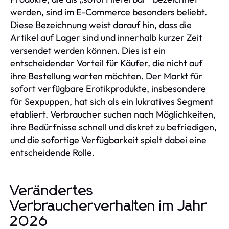
werden, sind im E-Commerce besonders beliebt.
Diese Bezeichnung weist darauf hin, dass die
Artikel auf Lager sind und innerhalb kurzer Zeit
versendet werden können. Dies ist ein
entscheidender Vorteil für Käufer, die nicht auf
ihre Bestellung warten möchten. Der Markt für
sofort verfügbare Erotikprodukte, insbesondere
für Sexpuppen, hat sich als ein lukratives Segment
etabliert. Verbraucher suchen nach Möglichkeiten,
ihre Bedürfnisse schnell und diskret zu befriedigen,
und die sofortige Verfügbarkeit spielt dabei eine
entscheidende Rolle.
Verändertes
Verbraucherverhalten im Jahr
2026