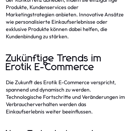
Produkte, Kundenservices oder
Marketingstrategien anbieten. Innovative Ansätze
wie personalisierte Einkaufserlebnisse oder
exklusive Produkte können dabei helfen, die
Kundenbindung zu stärken.
Zukünftige Trends im
Erotik E-Commerce
Die Zukunft des Erotik E-Commerce verspricht,
spannend und dynamisch zu werden.
Technologische Fortschritte und Veränderungen im
Verbraucherverhalten werden das
Einkaufserlebnis weiter beeinflussen.