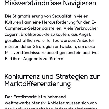
Missverständnisse Navigieren
Die Stigmatisierung von Sexualität in vielen
Kulturen kann eine Herausforderung für den E-
Commerce-Sektor darstellen. Viele Verbraucher
zögern, Erotikprodukte zu kaufen, aus Angst,
gesellschaftlich verurteilt zu werden. Anbieter
müssen daher Strategien entwickeln, um diese
Missverständnisse zu beseitigen und ein positives
Bild ihres Angebots zu fördern.
Konkurrenz und Strategien zur
Marktdifferenzierung
Der Erotikmarkt ist zunehmend
wettbewerbsintensiv. Anbieter müssen sich von
der Konkurrenz abheben, indem sie einzigartige