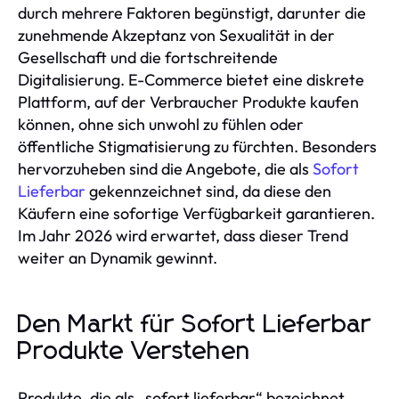
durch mehrere Faktoren begünstigt, darunter die
zunehmende Akzeptanz von Sexualität in der
Gesellschaft und die fortschreitende
Digitalisierung. E-Commerce bietet eine diskrete
Plattform, auf der Verbraucher Produkte kaufen
können, ohne sich unwohl zu fühlen oder
öffentliche Stigmatisierung zu fürchten. Besonders
hervorzuheben sind die Angebote, die als
Sofort
Lieferbar
gekennzeichnet sind, da diese den
Käufern eine sofortige Verfügbarkeit garantieren.
Im Jahr 2026 wird erwartet, dass dieser Trend
weiter an Dynamik gewinnt.
Den Markt für Sofort Lieferbar
Produkte Verstehen
Produkte, die als „sofort lieferbar“ bezeichnet