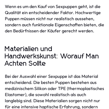
Wenn es um den Kauf von Sexpuppen geht, ist die
Qualität ein entscheidender Faktor. Hochwertige
Puppen müssen nicht nur realistisch aussehen,
sondern auch funktionale Eigenschaften bieten, die
den Bedürfnissen der Käufer gerecht werden.
Materialien und
Handwerkskunst: Worauf Man
Achten Sollte
Bei der Auswahl einer Sexpuppe ist das Material
entscheidend. Die besten Puppen bestehen aus
medizinischem Silikon oder TPE (thermoplastisches
Elastomer), die sowohl realistisch als auch
langlebig sind. Diese Materialien sorgen nicht nur
für eine intensive haptische Erfahrung, sondern