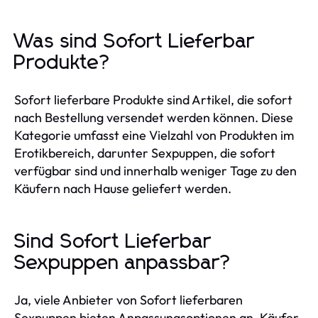
Was sind Sofort Lieferbar
Produkte?
Sofort lieferbare Produkte sind Artikel, die sofort
nach Bestellung versendet werden können. Diese
Kategorie umfasst eine Vielzahl von Produkten im
Erotikbereich, darunter Sexpuppen, die sofort
verfügbar sind und innerhalb weniger Tage zu den
Käufern nach Hause geliefert werden.
Sind Sofort Lieferbar
Sexpuppen anpassbar?
Ja, viele Anbieter von Sofort lieferbaren
Sexpuppen bieten Anpassungsoptionen an. Käufer