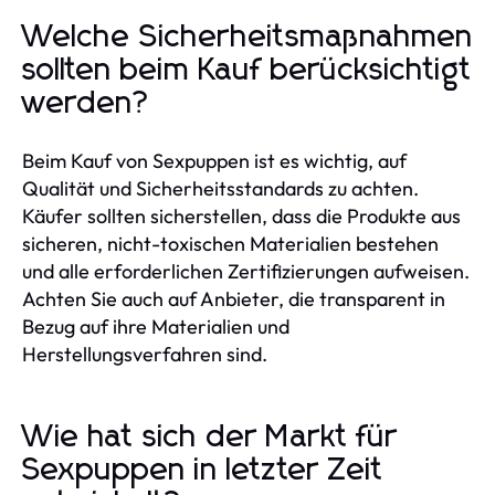
Welche Sicherheitsmaßnahmen
sollten beim Kauf berücksichtigt
werden?
Beim Kauf von Sexpuppen ist es wichtig, auf
Qualität und Sicherheitsstandards zu achten.
Käufer sollten sicherstellen, dass die Produkte aus
sicheren, nicht-toxischen Materialien bestehen
und alle erforderlichen Zertifizierungen aufweisen.
Achten Sie auch auf Anbieter, die transparent in
Bezug auf ihre Materialien und
Herstellungsverfahren sind.
Wie hat sich der Markt für
Sexpuppen in letzter Zeit